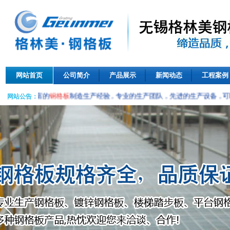
网站首页
公司简介
产品展示
新闻动态
工程案例
司，拥有丰富的
钢格板
制造生产经验，专业的生产团队，先进的生产设备，可
网站公告：