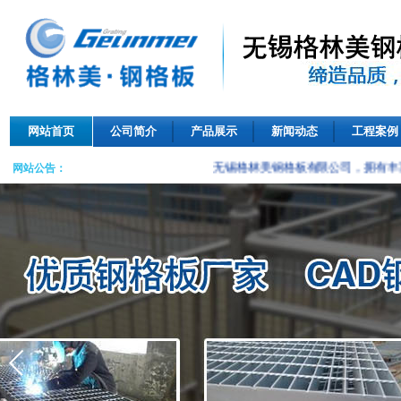
网站首页
公司简介
产品展示
新闻动态
工程案例
无锡格林美钢格板有限公司，拥有丰
网站公告：