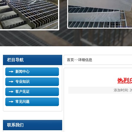
栏目导航
首页
>>
详细信息
新闻中心
热烈
专业知识
添加时间: 201
客户见证
常见问题
联系我们