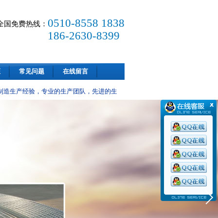
0510-8558 1838
全国免费热线：
186-2630-8399
证
常见问题
在线留言
造生产经验，专业的生产团队，先进的生产设备，可以根据客户需求量身定制，