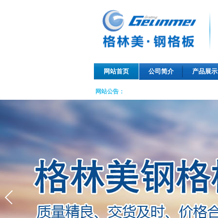
网站首页
公司简介
产品展示
网站公告：