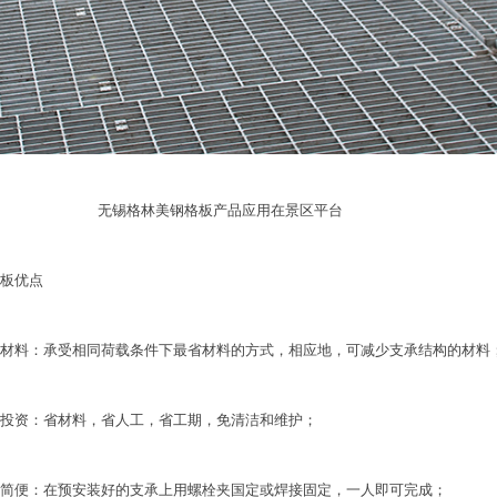
锡格林美钢格板产品应用在景区平台
板优点
材料：承受相同荷载条件下最省材料的方式，相应地，可减少支承结构的材料
投资：省材料，省人工，省工期，免清洁和维护；
简便：在预安装好的支承上用螺栓夹国定或焊接固定，一人即可完成；