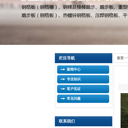
栏目导航
首页
>>
新闻中心
专业知识
客户见证
常见问题
联系我们