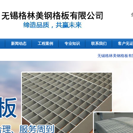
新闻动态
工程案例
专业知识
联系我们
客户见
无锡格林美钢格板有限公司