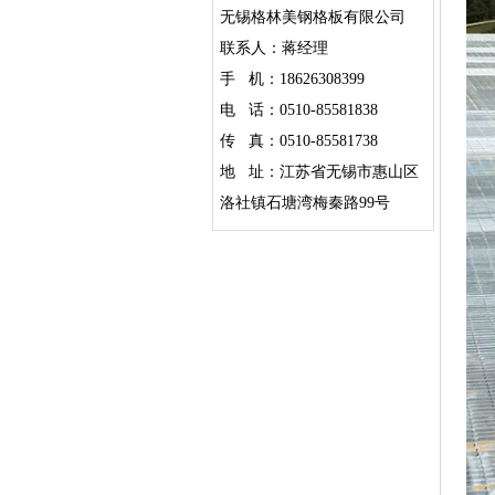
无锡格林美钢格板有限公司
联系人：蒋经理
手 机：18626308399
电 话：0510-85581838
传 真：0510-85581738
地 址：江苏省无锡市惠山区
洛社镇石塘湾梅秦路99号