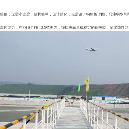
简便：无需小支梁，结构简单，设计简化，无需设计钢格板详图，只注明型号
；
腐蚀能力：在PH 6至PH 12.5范围内，锌层表面形成稳定的保护膜，耐腐蚀性