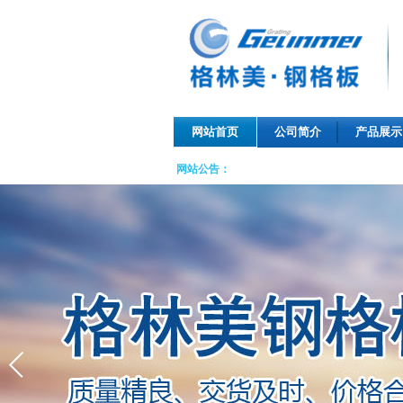
网站首页
公司简介
产品展示
网站公告：