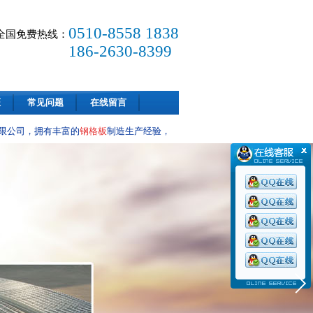
0510-8558 1838
全国免费热线：
186-2630-8399
证
常见问题
在线留言
，拥有丰富的
钢格板
制造生产经验，专业的生产团队，先进的生产设备，可以